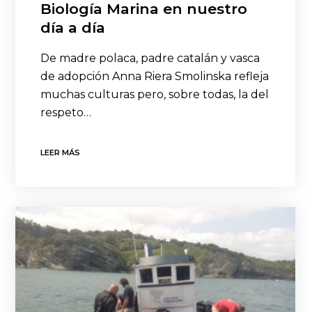
Biología Marina en nuestro
día a día
De madre polaca, padre catalán y vasca
de adopción Anna Riera Smolinska refleja
muchas culturas pero, sobre todas, la del
respeto…
LEER MÁS