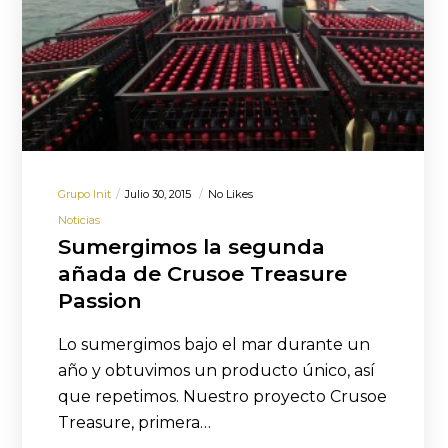
Grupo Init
Julio 30, 2015
No Likes
Noticias
Sumergimos la segunda
añada de Crusoe Treasure
Passion
Lo sumergimos bajo el mar durante un
año y obtuvimos un producto único, así
que repetimos. Nuestro proyecto Crusoe
Treasure, primera…