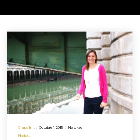
Grupo Init
Octubre 1, 2015
No Likes
Noticias