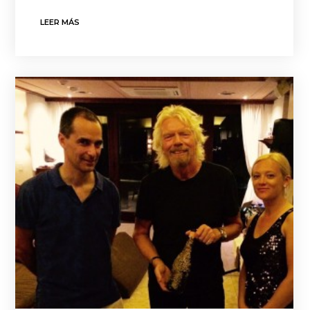
LEER MÁS