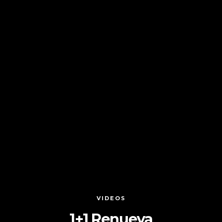
VIDEOS
1+1 Renueva