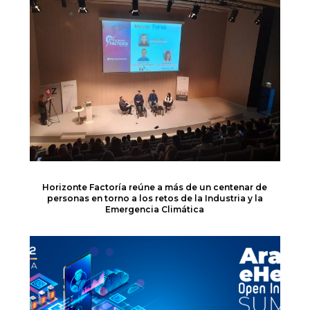
Horizonte Factoría reúne a más de un centenar de
personas en torno a los retos de la Industria y la
Emergencia Climática