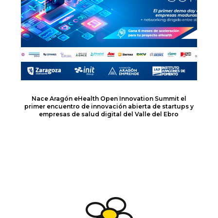
Nace Aragón eHealth Open Innovation Summit el
primer encuentro de innovación abierta de startups y
empresas de salud digital del Valle del Ebro