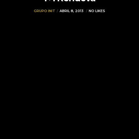
GRUPO INIT
ABRIL 8, 2013
NO LIKES