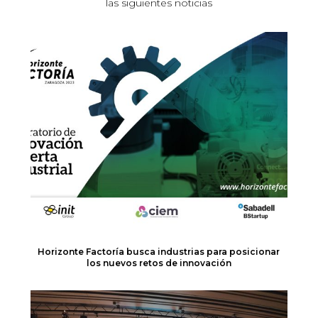
las siguientes noticias
Horizonte Factoría busca industrias para posicionar
los nuevos retos de innovación