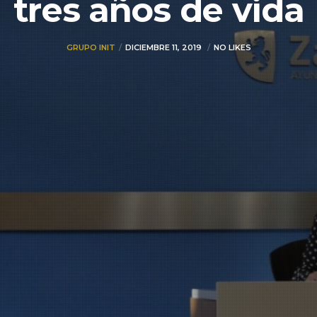
tres años de vida
GRUPO INIT
DICIEMBRE 11, 2019
NO LIKES