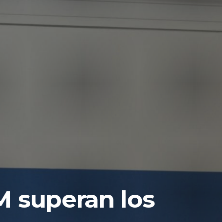
M superan los