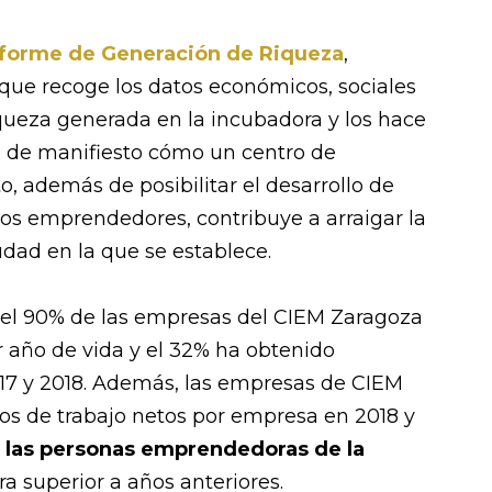
nforme de Generación de Riqueza
,
 que recoge los datos económicos, sociales
queza generada en la incubadora y los hace
 de manifiesto cómo un centro de
 además de posibilitar el desarrollo de
 los emprendedores, contribuye a arraigar la
udad en la que se establece.
, el 90% de las empresas del CIEM Zaragoza
r año de vida y el 32% ha obtenido
017 y 2018. Además, las empresas de CIEM
os de trabajo netos por empresa en 2018 y
 las personas emprendedoras de la
ifra superior a años anteriores.