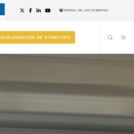
PORTAL DE LAS TXIBIRITAS
ACELERACIÓN DE STARTUPS