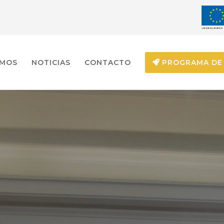
EMOS
NOTICIAS
CONTACTO
PROGRAMA DE 