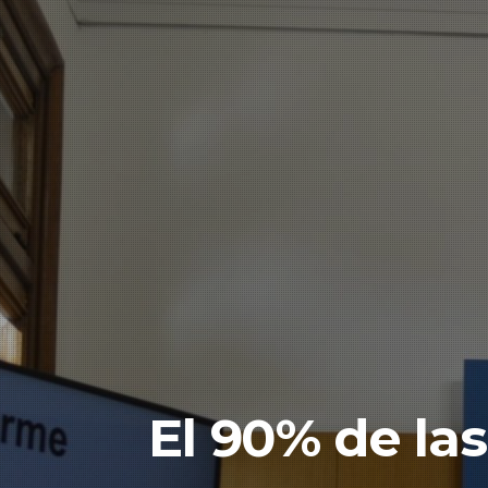
El 90% de la