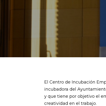
El Centro de Incubación Empr
incubadora del Ayuntamient
y que tiene por objetivo el e
creatividad en el trabajo.