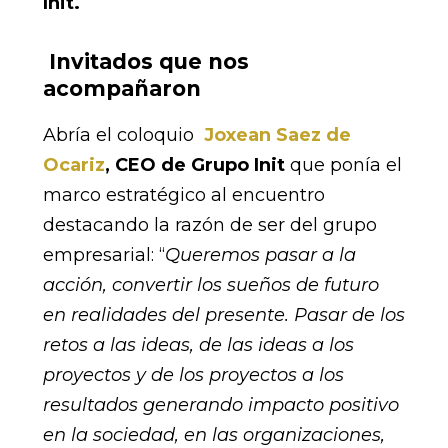
Init.
Invitados que nos
acompañaron
Abría el coloquio
Joxean Saez de
Ocariz
, CEO de Grupo Init
que ponía el
marco estratégico al encuentro
destacando la razón de ser del grupo
empresarial: “
Queremos pasar a la
acción, convertir los sueños de futuro
en realidades del presente. Pasar de los
retos a las ideas, de las ideas a los
proyectos y de los proyectos a los
resultados generando impacto positivo
en la sociedad, en las organizaciones,