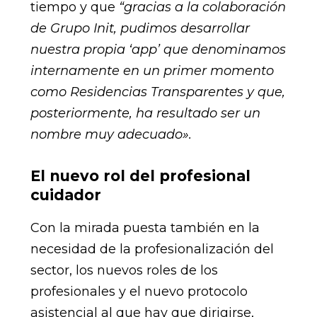
tiempo y que
“gracias a la colaboración
de Grupo Init, pudimos desarrollar
nuestra propia ‘app’ que denominamos
internamente en un primer momento
como Residencias Transparentes y que,
posteriormente, ha resultado ser un
nombre muy adecuado».
El nuevo rol del profesional
cuidador
Con la mirada puesta también en la
necesidad de la profesionalización del
sector, los nuevos roles de los
profesionales y el nuevo protocolo
asistencial al que hay que dirigirse,