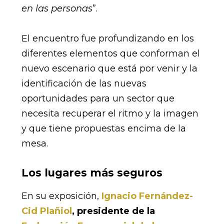
en las personas
”.
El encuentro fue profundizando en los
diferentes elementos que conforman el
nuevo escenario que está por venir y la
identificación de las nuevas
oportunidades para un sector que
necesita recuperar el ritmo y la imagen
y que tiene propuestas encima de la
mesa.
Los lugares más seguros
En su exposición,
Ignacio Fernández-
Cid Plañiol
, presidente de la