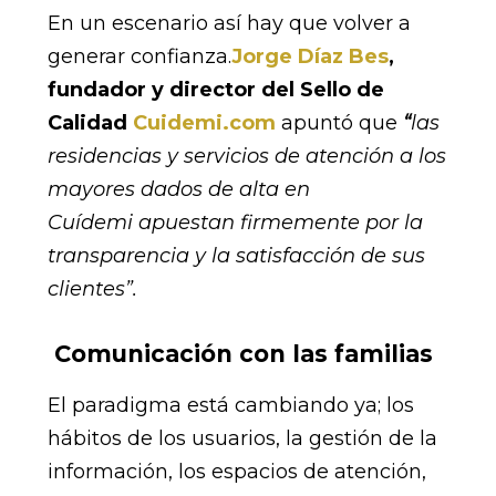
En un escenario así hay que volver a
generar confianza.
Jorge Díaz Bes
,
fundador y director del Sello de
Calidad
Cuidemi.com
apuntó que
“
las
residencias y servicios de atención a los
mayores dados de alta en
Cuídemi apuestan firmemente por la
transparencia y la satisfacción de sus
clientes”.
Comunicación con las familias
El paradigma está cambiando ya; los
hábitos de los usuarios, la gestión de la
información, los espacios de atención,