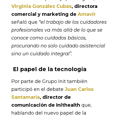
Virginia González Cubas
, directora
comercial y marketing de
Amavir
señaló que
“el trabajo de los cuidadores
profesionales va más allá de lo que se
conoce como cuidados básicos,
procurando no solo cuidado asistencial
sino un cuidado integral”.
El papel de la tecnología
Por parte de Grupo Init también
participó en el debate
Juan Carlos
Santamaría
, director de
comunicación de Inithealth
que,
hablando del nuevo papel de la