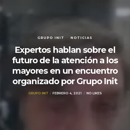
GRUPO INIT
NOTICIAS
Expertos hablan sobre el
futuro de la atención a los
mayores en un encuentro
organizado por Grupo Init
GRUPO INIT
FEBRERO 4, 2021
NO LIKES