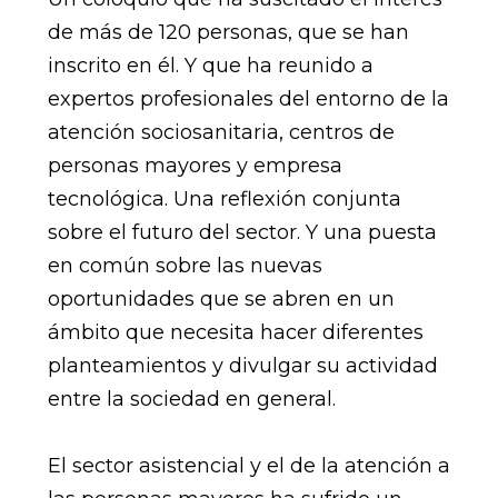
de más de 120 personas, que se han
inscrito en él. Y que ha reunido a
expertos profesionales del entorno de la
atención sociosanitaria, centros de
personas mayores y empresa
tecnológica. Una reflexión conjunta
sobre el futuro del sector. Y una puesta
en común sobre las nuevas
oportunidades que se abren en un
ámbito que necesita hacer diferentes
planteamientos y divulgar su actividad
entre la sociedad en general.
El sector asistencial y el de la atención a