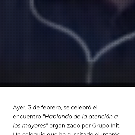
Ayer, 3 de febrero, se celebró el
encuentro
“Hablando de la atención a
los mayores”
organizado por Grupo Init.
Un coloquio que ha suscitado el interés