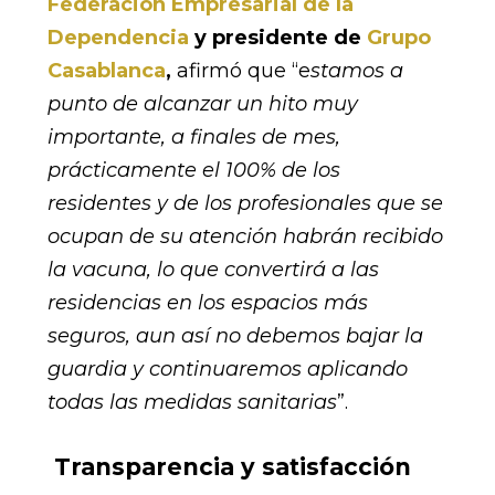
Federación Empresarial de la
Dependencia
y presidente de
Grupo
Casablanca
,
afirmó que “e
stamos a
punto de alcanzar un hito muy
importante, a finales de mes,
prácticamente el 100% de los
residentes y de los profesionales que se
ocupan de su atención habrán recibido
la vacuna, lo que convertirá a las
residencias en los espacios más
seguros, aun así no debemos bajar la
guardia y continuaremos aplicando
todas las medidas sanitarias
”.
Transparencia y satisfacción