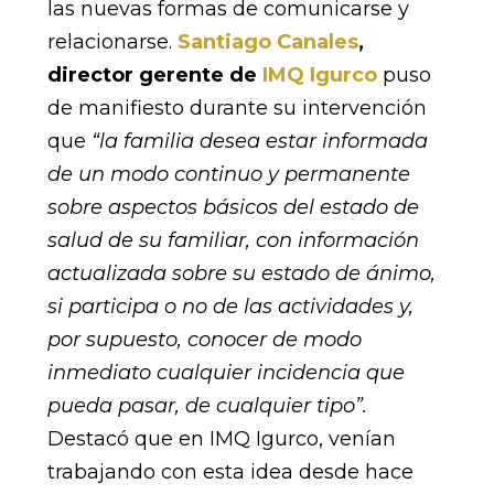
las nuevas formas de comunicarse y
relacionarse.
Santiago Canales
,
director gerente de
IMQ Igurco
puso
de manifiesto durante su intervención
que
“la familia desea estar informada
de un modo continuo y permanente
sobre aspectos básicos del estado de
salud de su familiar, con información
actualizada sobre su estado de ánimo,
si participa o no de las actividades y,
por supuesto, conocer de modo
inmediato cualquier incidencia que
pueda pasar, de cualquier tipo”.
Destacó que en IMQ Igurco, venían
trabajando con esta idea desde hace