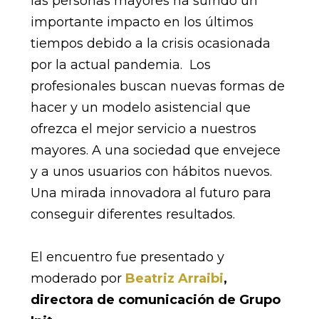
las personas mayores ha sufrido un
importante impacto en los últimos
tiempos debido a la crisis ocasionada
por la actual pandemia. Los
profesionales buscan nuevas formas de
hacer y un modelo asistencial que
ofrezca el mejor servicio a nuestros
mayores. A una sociedad que envejece
y a unos usuarios con hábitos nuevos.
Una mirada innovadora al futuro para
conseguir diferentes resultados.
El encuentro fue presentado y
moderado por
Beatriz Arraibi
,
directora de comunicación de Grupo