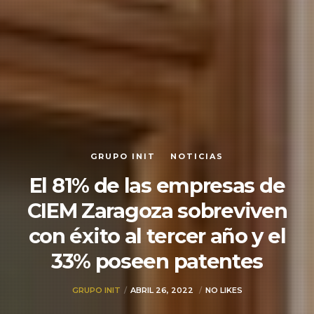
GRUPO INIT
NOTICIAS
El 81% de las empresas de
CIEM Zaragoza sobreviven
con éxito al tercer año y el
33% poseen patentes
GRUPO INIT
ABRIL 26, 2022
NO LIKES