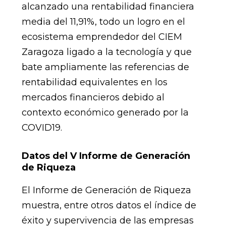
alcanzado una rentabilidad financiera
media del 11,91%, todo un logro en el
ecosistema emprendedor del CIEM
Zaragoza ligado a la tecnología y que
bate ampliamente las referencias de
rentabilidad equivalentes en los
mercados financieros debido al
contexto económico generado por la
COVID19.
Datos del V Informe de Generación
de Riqueza
El Informe de Generación de Riqueza
muestra, entre otros datos el índice de
éxito y supervivencia de las empresas