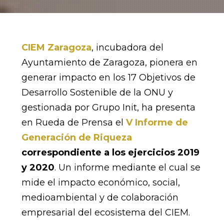
CIEM Zaragoza
, incubadora del
Ayuntamiento de Zaragoza, pionera en
generar impacto en los 17 Objetivos de
Desarrollo Sostenible de la ONU y
gestionada por Grupo Init, ha presenta
en Rueda de Prensa el
V Informe de
Generación de Riqueza
correspondiente a los ejercicios 2019
y 2020
. Un informe mediante el cual se
mide el impacto económico, social,
medioambiental y de colaboración
empresarial del ecosistema del CIEM.