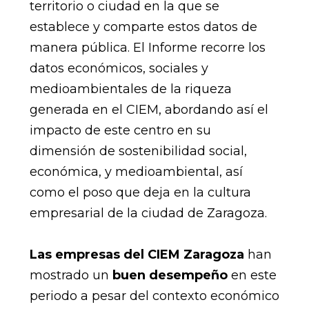
territorio o ciudad en la que se
establece y comparte estos datos de
manera pública. El Informe recorre los
datos económicos, sociales y
medioambientales de la riqueza
generada en el CIEM, abordando así el
impacto de este centro en su
dimensión de sostenibilidad social,
económica, y medioambiental, así
como el poso que deja en la cultura
empresarial de la ciudad de Zaragoza.
Las empresas del CIEM Zaragoza
han
mostrado un
buen desempeño
en este
periodo a pesar del contexto económico