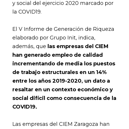
y social del ejercicio 2020 marcado por
la COVID19.
El V Informe de Generación de Riqueza
elaborado por Grupo Init, indica,
además, que
las empresas del CIEM
han generado empleo de calidad
incrementando de media los puestos
de trabajo estructurales en un 14%
entre los años 2019-2020, un dato a
resaltar en un contexto económico y
social difícil como consecuencia de la
COVID19.
Las empresas del CIEM Zaragoza han