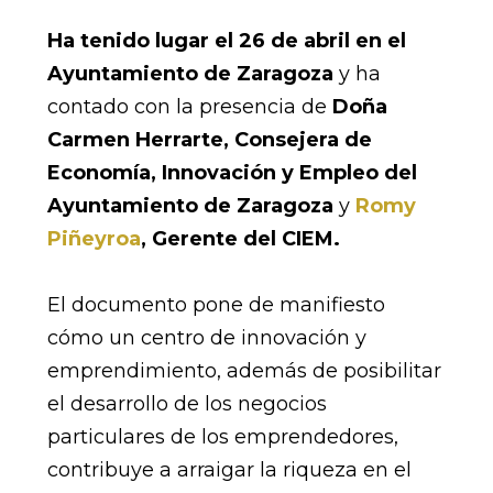
Ha tenido lugar el 26 de abril en el
Ayuntamiento de Zaragoza
y ha
contado con la presencia de
Doña
Carmen Herrarte, Consejera de
Economía, Innovación y Empleo del
Ayuntamiento de Zaragoza
y
Romy
Piñeyroa
, Gerente del CIEM.
El documento pone de manifiesto
cómo un centro de innovación y
emprendimiento, además de posibilitar
el desarrollo de los negocios
particulares de los emprendedores,
contribuye a arraigar la riqueza en el