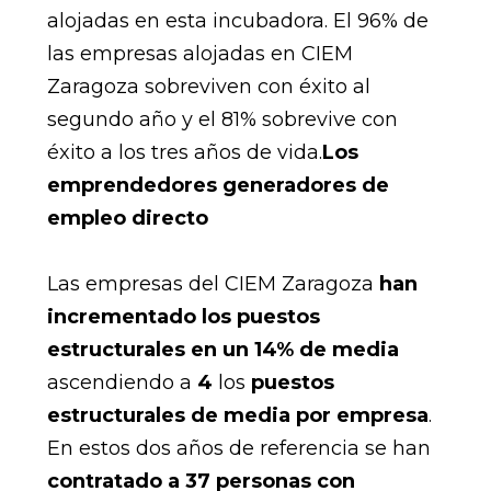
alojadas en esta incubadora. El 96% de
las empresas alojadas en CIEM
Zaragoza sobreviven con éxito al
segundo año y el 81% sobrevive con
éxito a los tres años de vida.
Los
emprendedores generadores de
empleo directo
Las empresas del CIEM Zaragoza
han
incrementado los puestos
estructurales en un 14% de media
ascendiendo a
4
los
puestos
estructurales de media por empresa
.
En estos dos años de referencia se han
contratado a 37 personas con