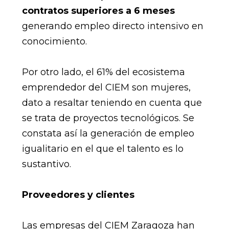
contratos superiores a 6 meses
generando empleo directo intensivo en
conocimiento.
Por otro lado, el 61% del ecosistema
emprendedor del CIEM son mujeres,
dato a resaltar teniendo en cuenta que
se trata de proyectos tecnológicos. Se
constata así la generación de empleo
igualitario en el que el talento es lo
sustantivo.
Proveedores y clientes
Las empresas del CIEM Zaragoza han