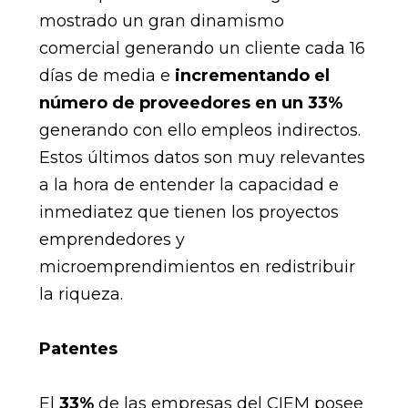
mostrado un gran dinamismo
comercial generando un cliente cada 16
días de media e
incrementando el
número de proveedores en un 33%
generando con ello empleos indirectos.
Estos últimos datos son muy relevantes
a la hora de entender la capacidad e
inmediatez que tienen los proyectos
emprendedores y
microemprendimientos en redistribuir
la riqueza.
Patentes
El
33%
de las empresas del CIEM posee