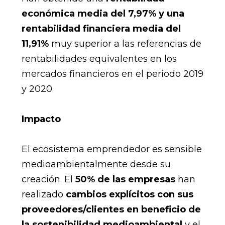
económica media del 7,97% y una
rentabilidad financiera media del
11,91%
muy superior a las referencias de
rentabilidades equivalentes en los
mercados financieros en el periodo 2019
y 2020.
Impacto
El ecosistema emprendedor es sensible
medioambientalmente desde su
creación. El
50% de las empresas
han
realizado
cambios explícitos con sus
proveedores/clientes en beneficio de
la sostenibilidad medioambiental
y el