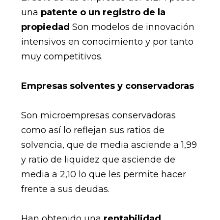
una
patente o un registro de la
propiedad
Son modelos de innovación
intensivos en conocimiento y por tanto
muy competitivos.
Empresas solventes y conservadoras
Son microempresas conservadoras
como así lo reflejan sus ratios de
solvencia, que de media asciende a 1,99
y ratio de liquidez que asciende de
media a 2,10 lo que les permite hacer
frente a sus deudas.
Han obtenido una
rentabilidad