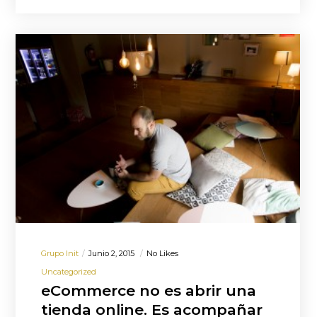
Grupo Init
Junio 2, 2015
No Likes
Uncategorized
eCommerce no es abrir una
tienda online. Es acompañar