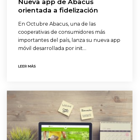
Nueva app de Abacus
orientada a fidelización
En Octubre Abacus, una de las
cooperativas de consumidores más
importantes del país, lanza su nueva app
móvil desarrollada por init…
LEER MÁS