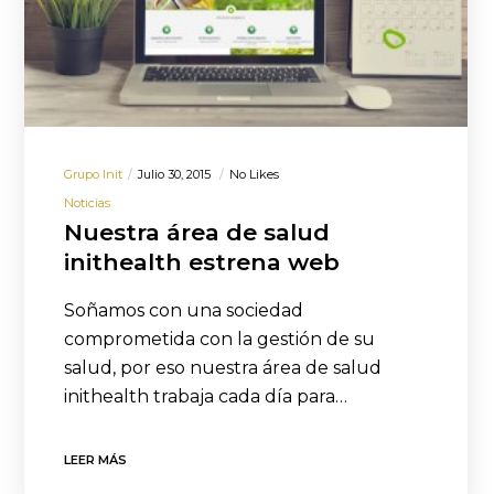
Grupo Init
Julio 30, 2015
No Likes
Noticias
Nuestra área de salud
inithealth estrena web
Soñamos con una sociedad
comprometida con la gestión de su
salud, por eso nuestra área de salud
inithealth trabaja cada día para…
LEER MÁS