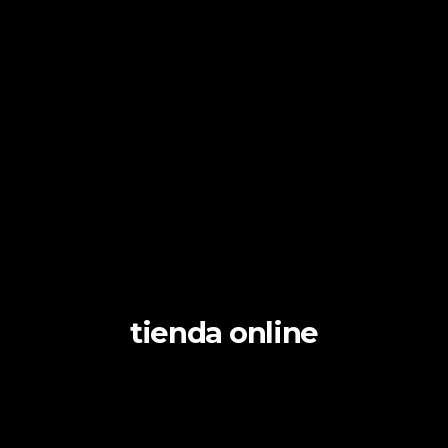
tienda online