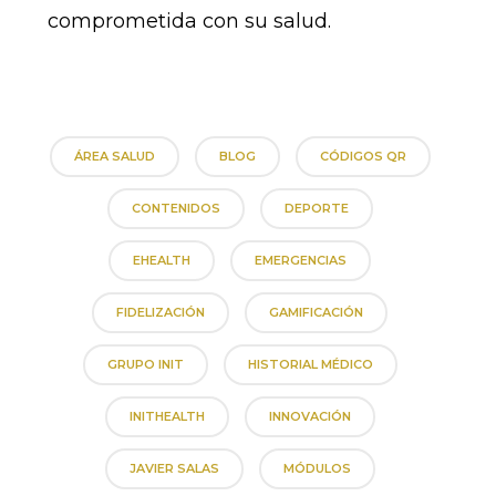
comprometida con su salud.
ÁREA SALUD
BLOG
CÓDIGOS QR
CONTENIDOS
DEPORTE
EHEALTH
EMERGENCIAS
FIDELIZACIÓN
GAMIFICACIÓN
GRUPO INIT
HISTORIAL MÉDICO
INITHEALTH
INNOVACIÓN
JAVIER SALAS
MÓDULOS