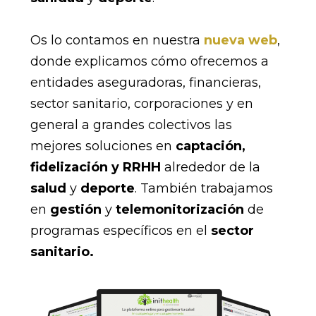
Os lo contamos en nuestra
nueva web
,
donde explicamos cómo ofrecemos a
entidades aseguradoras, financieras,
sector sanitario, corporaciones y en
general a grandes colectivos las
mejores soluciones en
captación,
fidelización y RRHH
alrededor de la
salud
y
deporte
. También trabajamos
en
gestión
y
telemonitorización
de
programas específicos en el
sector
sanitario.