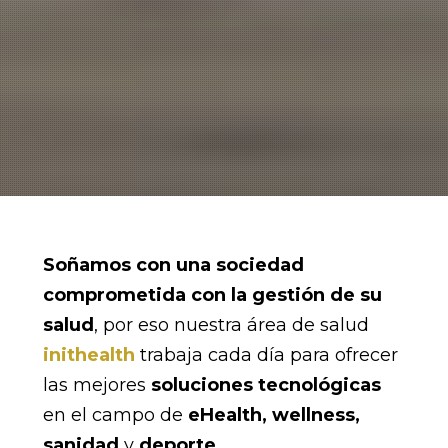
Soñamos con una sociedad
comprometida con la gestión de su
salud
, por eso nuestra área de salud
inithealth
trabaja cada día para ofrecer
las mejores
soluciones tecnológicas
en el campo de
eHealth, wellness,
sanidad
y
deporte
.