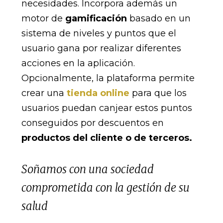
necesidades. Incorpora además un
motor de
gamificación
basado en un
sistema de niveles y puntos que el
usuario gana por realizar diferentes
acciones en la aplicación.
Opcionalmente, la plataforma permite
crear una
tienda online
para que los
usuarios puedan canjear estos puntos
conseguidos por descuentos en
productos del cliente o de terceros.
Soñamos con una sociedad
comprometida con la gestión de su
salud