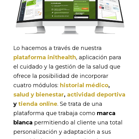
Lo hacemos a través de nuestra
plataforma
inithealth
, aplicación para
el cuidado y la gestión de la salud que
ofrece la posibilidad de incorporar
cuatro módulos:
historial médico
,
salud y bienestar
,
actividad deportiva
y
tienda online
. Se trata de una
plataforma que trabaja como
marca
blanca
permitiendo al cliente una total
personalización y adaptación a sus