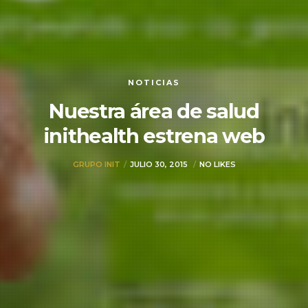
NOTICIAS
Nuestra área de salud
inithealth estrena web
GRUPO INIT
JULIO 30, 2015
NO LIKES