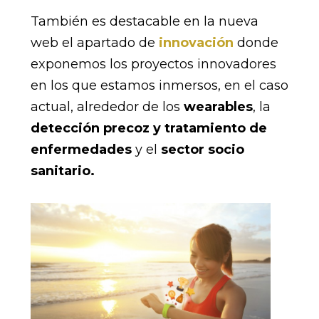
También es destacable en la nueva
web el apartado de
innovación
donde
exponemos los proyectos innovadores
en los que estamos inmersos, en el caso
actual, alrededor de los
wearables
, la
detección precoz y tratamiento de
enfermedades
y el
sector socio
sanitario.