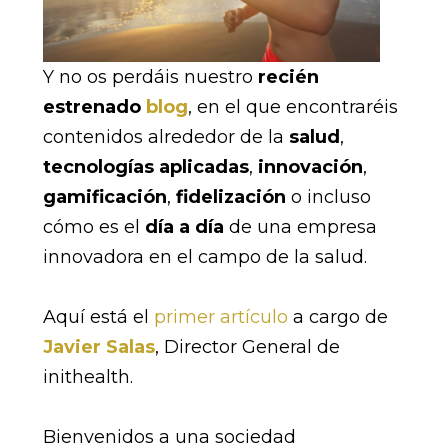
Y no os perdáis nuestro
recién
estrenado
blog
, en el que encontraréis
contenidos alrededor de la
salud
,
tecnologías aplicadas
,
innovación
,
gamificación
,
fidelización
o incluso
cómo es el
día a día
de una empresa
innovadora en el campo de la salud.
Aquí está el
primer artículo
a cargo de
Javier Salas
, Director General de
inithealth.
Bienvenidos a una sociedad