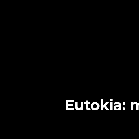
Eutokia: 