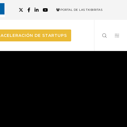
PORTAL DE LAS TXIBIRITAS
ACELERACIÓN DE STARTUPS