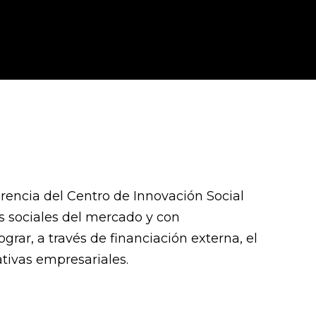
rencia del Centro de Innovación Social
os sociales del mercado y con
rar, a través de financiación externa, el
tivas empresariales.