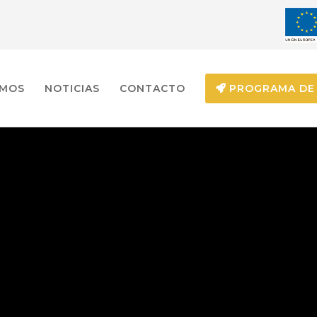
EMOS
NOTICIAS
CONTACTO
PROGRAMA DE 