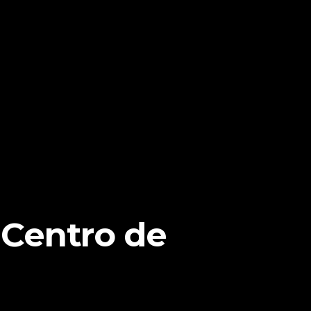
 Centro de