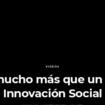
VIDEOS
mucho más que un
Innovación Social