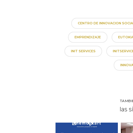
CENTRO DE INNOVACION SOCIA
EMPRENDIZAJE
EUTOKI
INIT SERVICES
INITSERVIC
INNOV
TAMBI
las 