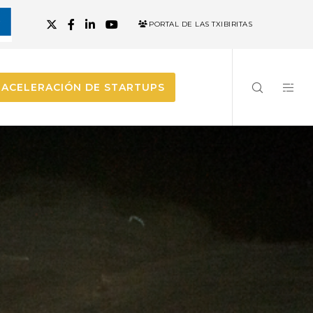
PORTAL DE LAS TXIBIRITAS
ACELERACIÓN DE STARTUPS