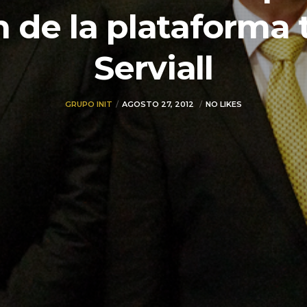
 de la plataforma 
Serviall
GRUPO INIT
AGOSTO 27, 2012
NO LIKES