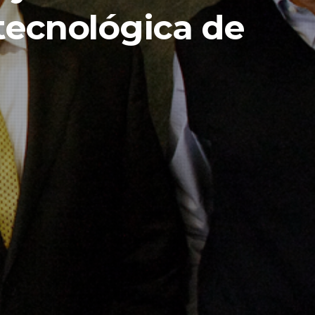
tecnológica de