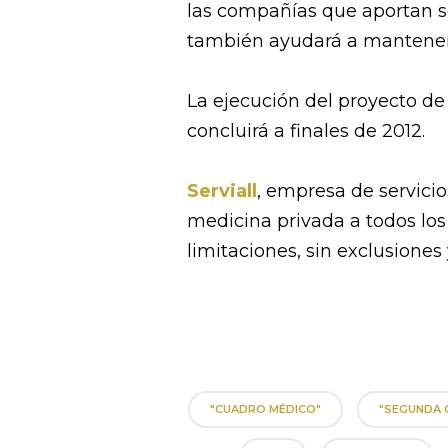
las compañías que aportan s
también ayudará a mantener 
La ejecución del proyecto d
concluirá a finales de 2012.
Serviall
, empresa de servicio
medicina privada a todos los
limitaciones, sin exclusiones
"CUADRO MÉDICO"
"SEGUNDA 