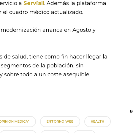
ervicio a
Serviall
. Además la plataforma
el cuadro médico actualizado.
e modernización arranca en Agosto y
s de salud, tiene como fin hacer llegar la
 segmentos de la población, sin
 y sobre todo a un coste asequible.
B
OPINION MEDICA"
ENTORNO WEB
HEALTH