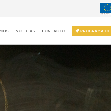
EMOS
NOTICIAS
CONTACTO
PROGRAMA DE 