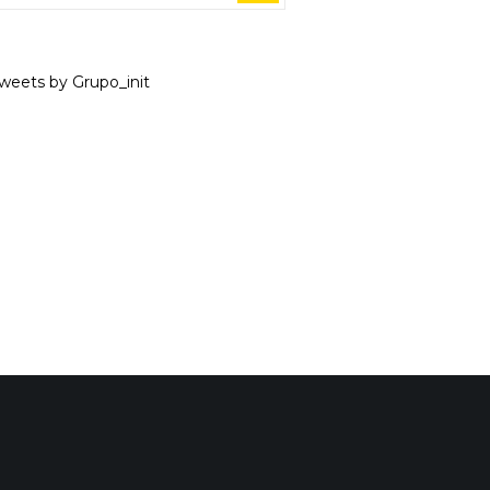
weets by Grupo_init