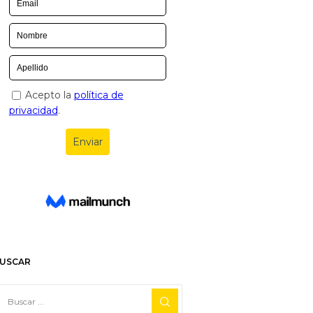
USCAR