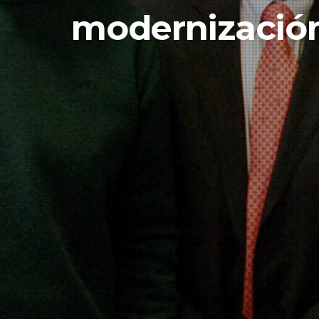
modernización