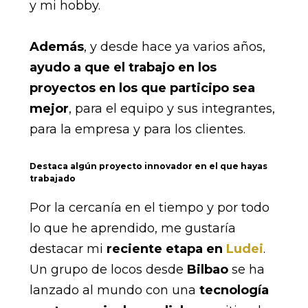
y mi hobby.
Además
, y desde hace ya varios años,
ayudo a que el trabajo en los
proyectos en los que participo sea
mejor
, para el eq
uipo y sus integrantes,
para la empresa y para los clientes.
Destaca algún proyecto innovador en el que hayas
trabajado
Por la cercanía en el tiempo y por todo
lo que he aprendido, me gustaría
destacar mi
reciente etapa en
Ludei
.
Un grupo de locos desde
Bilbao
se ha
lanzado al mundo con una
tecnología