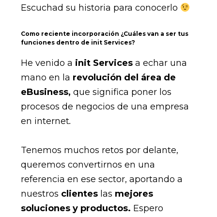
Escuchad su historia para conocerlo
Como reciente incorporación ¿Cuáles van a ser tus
funciones dentro de init Services?
He venido a
init Services
a echar una
mano en la
revolución del área de
eBusiness,
que significa poner los
procesos de negocios de una empresa
en internet
.
Tenemos muchos retos por delante,
queremos convertirnos en una
referencia en ese sector, aportando a
nuestros
clientes
las
mejores
soluciones y productos.
Espero