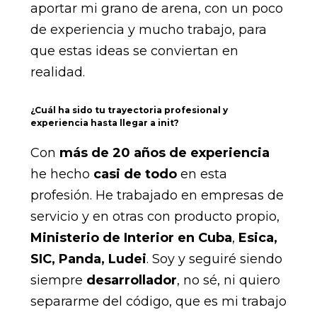
aportar mi grano de arena, con un poco
de experiencia y mucho trabajo, para
que estas ideas se conviertan en
realidad.
¿Cuál ha sido tu trayectoria profesional y
experiencia hasta llegar a init?
Con
más de 20 años de experiencia
he hecho
casi de todo
en esta
profesión. He trabajado en empresas de
servicio y en otras con producto propio,
Ministerio de Interior en Cuba
,
Esica,
SIC, Panda, Ludei
. Soy y seguiré siendo
siempre
desarrollador
, no sé, ni quiero
separarme del código, que es mi trabajo