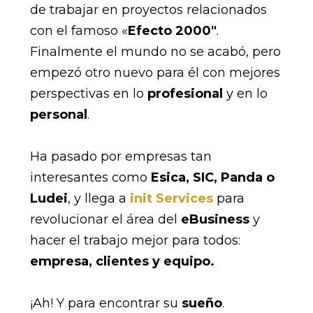
de trabajar en proyectos relacionados
con el famoso «
Efecto 2000″
.
Finalmente el mundo no se acabó, pero
empezó otro nuevo para él con mejores
perspectivas en lo
profesional
y en lo
personal
.
Ha pasado por empresas tan
interesantes como
Esica, SIC, Panda o
Ludei
, y llega a
init Services
para
revolucionar el área del
eBusiness
y
hacer el trabajo mejor para todos:
empresa, clientes y equipo.
¡Ah! Y para encontrar su
sueño
.