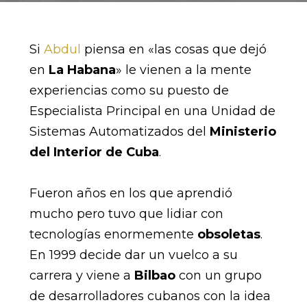
Si
Abdul
piensa en «las cosas que dejó
en
La Habana
» le vienen a la mente
experiencias como su puesto de
Especialista Principal en una Unidad de
Sistemas Automatizados del
Ministerio
del Interior de Cuba
.
Fueron años en los que aprendió
mucho pero tuvo que lidiar con
tecnologías enormemente
obsoletas
.
En 1999 decide dar un vuelco a su
carrera y viene a
Bilbao
con un grupo
de desarrolladores cubanos con la idea