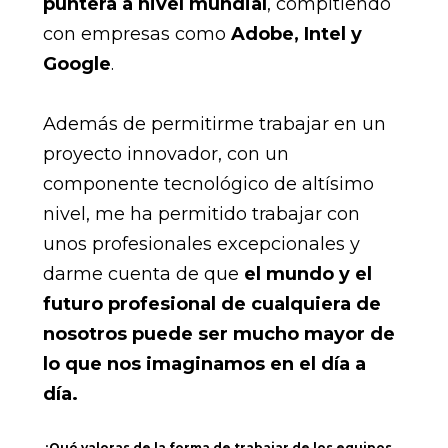
puntera a nivel mundial
, compitiendo
con empresas como
Adobe, Intel y
Google
.
Además de permitirme trabajar en un
proyecto innovador, con un
componente tecnológico de altísimo
nivel, me ha permitido trabajar con
unos profesionales excepcionales y
darme cuenta de que
el mundo y el
futuro profesional de cualquiera de
nosotros puede ser mucho mayor de
lo que nos imaginamos en el día a
día.
¿Qué valoras de la forma de trabajar de los equipos