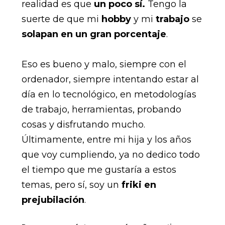
realidad es que
un poco sí.
Tengo la
suerte de que mi
hobby
y mi
trabajo
se
solapan en un gran porcentaje
.
Eso es bueno y malo, siempre con el
ordenador, siempre intentando estar al
día en lo tecnológico, en metodologías
de trabajo, herramientas, probando
cosas y disfrutando mucho.
Últimamente, entre mi hija y los años
que voy cumpliendo, ya no dedico todo
el tiempo que me gustaría a estos
temas, pero sí, soy un
friki en
prejubilación
.