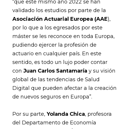
“que este mismo año 2022 se han
validado los estudios por parte de la
Asociación Actuarial Europea (AAE
),
por lo que a los egresados por este
máster se les reconoce en toda Europa,
pudiendo ejercer la profesión de
actuario en cualquier país. En este
sentido, es todo un lujo poder contar
con
Juan Carlos Santamaría
y su visión
global de las tendencias de Salud
Digital que pueden afectar a la creación
de nuevos seguros en Europa”.
Por su parte,
Yolanda Chica
, profesora
del Departamento de Economía