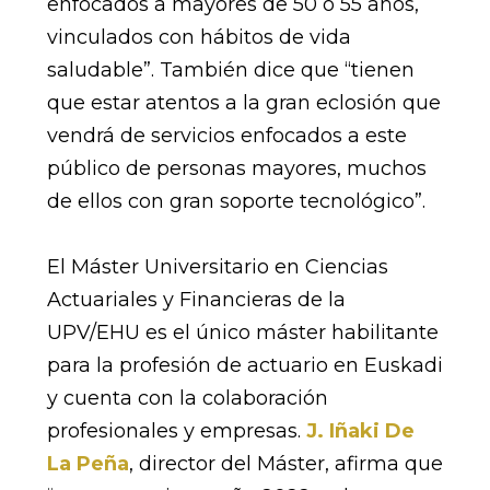
enfocados a mayores de 50 o 55 años,
vinculados con hábitos de vida
saludable”. También dice que “tienen
que estar atentos a la gran eclosión que
vendrá de servicios enfocados a este
público de personas mayores, muchos
de ellos con gran soporte tecnológico”.
El Máster Universitario en Ciencias
Actuariales y Financieras de la
UPV/EHU es el único máster habilitante
para la profesión de actuario en Euskadi
y cuenta con la colaboración
profesionales y empresas.
J. Iñaki De
La Peña
, director del Máster, afirma que