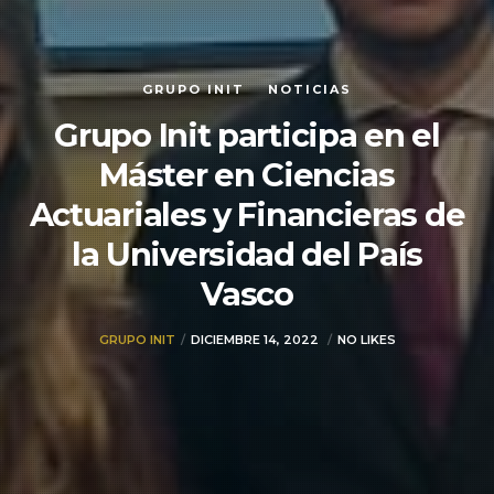
GRUPO INIT
NOTICIAS
Grupo Init participa en el
Máster en Ciencias
Actuariales y Financieras de
la Universidad del País
Vasco
GRUPO INIT
DICIEMBRE 14, 2022
NO LIKES