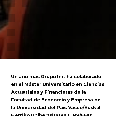
Un año más Grupo Init ha colaborado
en el Máster Universitario en Ciencias
Actuariales y Financieras
de la
Facultad de Economía y Empresa de
la Universidad del País Vasco/Euskal
Herriko Unibertsitatea (UPV/EHU),