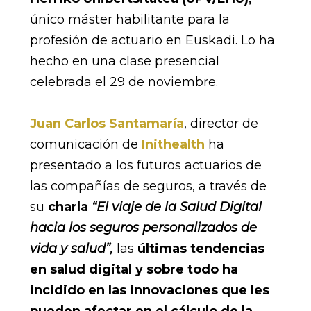
único máster habilitante para la
profesión de actuario en Euskadi. Lo ha
hecho en una clase presencial
celebrada el 29 de noviembre.
Juan Carlos Santamaría
, director de
comunicación de
Inithealth
ha
presentado a los futuros actuarios de
las compañías de seguros, a través de
su
charla
“El viaje de la Salud Digital
hacia los seguros personalizados de
vida y salud”,
las
últimas tendencias
en salud digital y sobre todo ha
incidido en las innovaciones que les