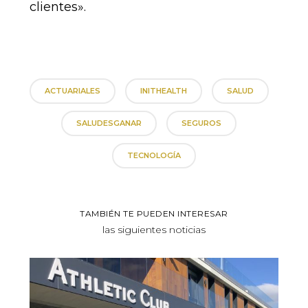
clientes».
ACTUARIALES
INITHEALTH
SALUD
SALUDESGANAR
SEGUROS
TECNOLOGÍA
TAMBIÉN TE PUEDEN INTERESAR
las siguientes noticias