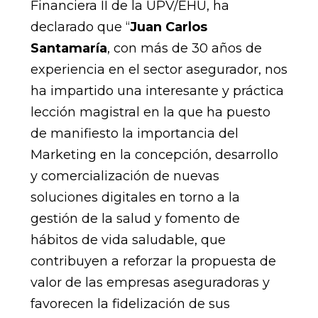
Financiera II de la UPV/EHU, ha
declarado que “
Juan Carlos
Santamaría
, con más de 30 años de
experiencia en el sector asegurador, nos
ha impartido una interesante y práctica
lección magistral en la que ha puesto
de manifiesto la importancia del
Marketing en la concepción, desarrollo
y comercialización de nuevas
soluciones digitales en torno a la
gestión de la salud y fomento de
hábitos de vida saludable, que
contribuyen a reforzar la propuesta de
valor de las empresas aseguradoras y
favorecen la fidelización de sus