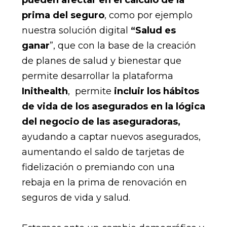
pueden afectar en el cálculo de la
prima del seguro
, como por ejemplo
nuestra solución digital
“Salud es
ganar
”, que con la base de la creación
de planes de salud y bienestar que
permite desarrollar la plataforma
Inithealth
, permite
incluir los hábitos
de vida de los asegurados en la lógica
del negocio de las aseguradoras,
ayudando a captar nuevos asegurados,
aumentando el saldo de tarjetas de
fidelización o premiando con una
rebaja en la prima de renovación en
seguros de vida y salud.