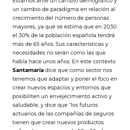
Estamos ante un cambio demográfico y
un cambio de paradigma en relación al
crecimiento del número de personas
mayores, ya que se estima que en 2030
el 30% de la población española tendrá
más de 65 años. Sus características y
necesidades no serán como las que
había hace unos años. En este contexto
Santamaría
dice que como sector nos
tenemos que adaptar y poner el foco en
crear nuevos espacios y entornos que
posibiliten un envejecimiento activo y
saludable, y dice que “los futuros
actuarios de las compañías de seguros
tienen que crear nuevos productos