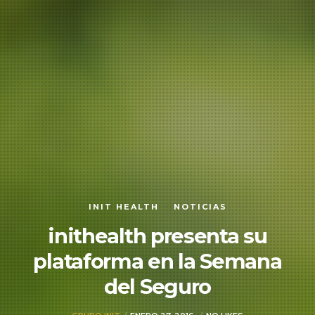
INIT HEALTH
NOTICIAS
inithealth presenta su
plataforma en la Semana
del Seguro