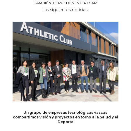
TAMBIÉN TE PUEDEN INTERESAR
las siguientes noticias
Un grupo de empresas tecnológicas vascas
compartimos visión y proyectos en torno a la Salud y el
Deporte