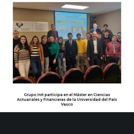
Grupo Init participa en el Máster en Ciencias
Actuariales y Financieras de la Universidad del País
Vasco