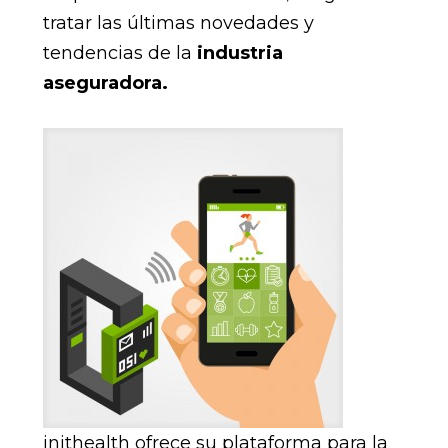
tratar las últimas novedades y
tendencias de la
industria
aseguradora.
inithealth ofrece su plataforma para la