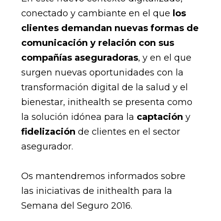
conectado y cambiante en el que
los
clientes demandan nuevas formas de
comunicación y relación con sus
compañías aseguradoras
, y en el que
surgen nuevas oportunidades con la
transformación digital de la salud y el
bienestar, inithealth se presenta como
la solución idónea para la
captación
y
fidelización
de clientes en el sector
asegurador.
Os mantendremos informados sobre
las iniciativas de inithealth para la
Semana del Seguro 2016.