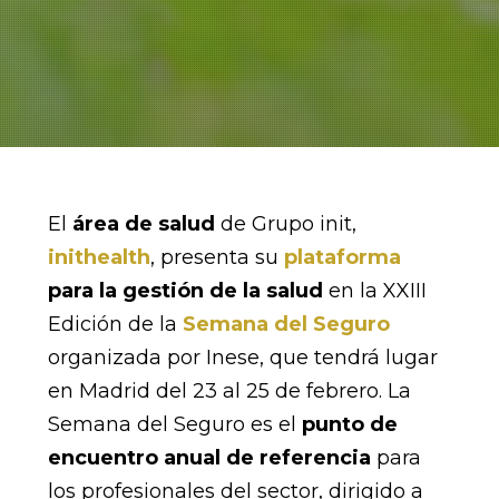
El
área de salud
de Grupo init,
inithealth
, presenta su
plataforma
para la gestión de la salud
en la XXIII
Edición de la
Semana del Seguro
organizada por Inese, que tendrá lugar
en Madrid del 23 al 25 de febrero. La
Semana del Seguro es el
punto de
encuentro anual de referencia
para
los profesionales del sector, dirigido a