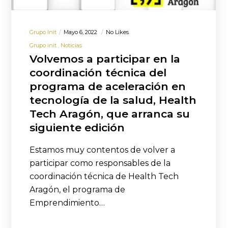
Grupo Init
Mayo 6, 2022
No Likes
Grupo init
Noticias
Volvemos a participar en la
coordinación técnica del
programa de aceleración en
tecnología de la salud, Health
Tech Aragón, que arranca su
siguiente edición
Estamos muy contentos de volver a
participar como responsables de la
coordinación técnica de Health Tech
Aragón, el programa de
Emprendimiento…