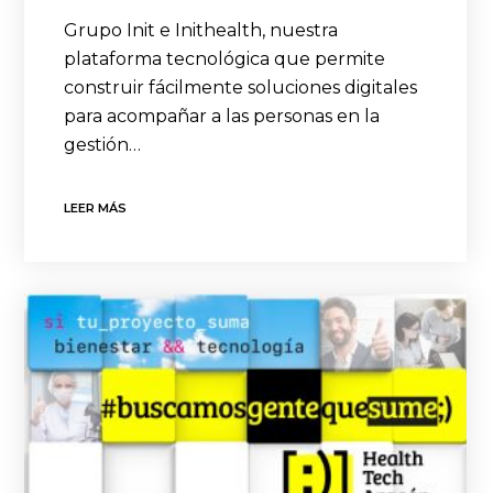
Grupo Init e Inithealth, nuestra
plataforma tecnológica que permite
construir fácilmente soluciones digitales
para acompañar a las personas en la
gestión…
LEER MÁS