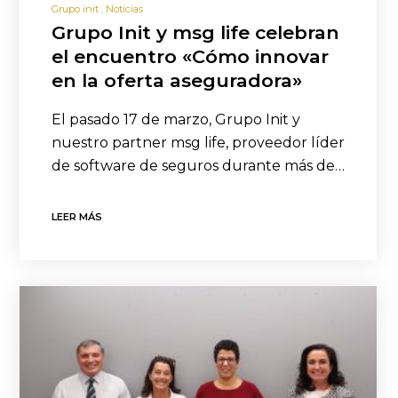
Grupo init
Noticias
Grupo Init y msg life celebran
el encuentro «Cómo innovar
en la oferta aseguradora»
El pasado 17 de marzo, Grupo Init y
nuestro partner msg life, proveedor líder
de software de seguros durante más de…
LEER MÁS