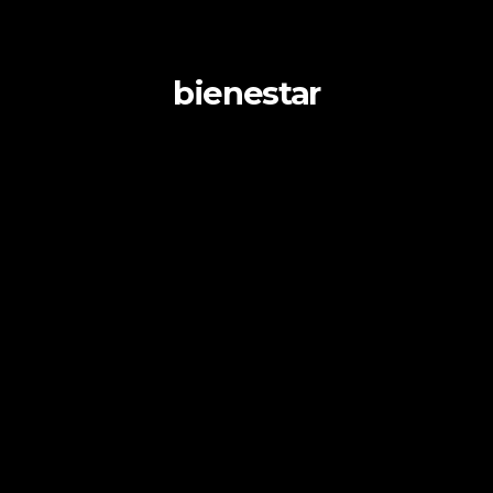
bienestar