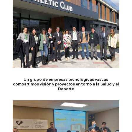
Un grupo de empresas tecnológicas vascas
compartimos visión y proyectos en torno a la Salud y el
Deporte