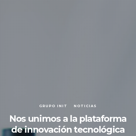
GRUPO INIT
NOTICIAS
Nos unimos a la plataforma
de innovación tecnológica