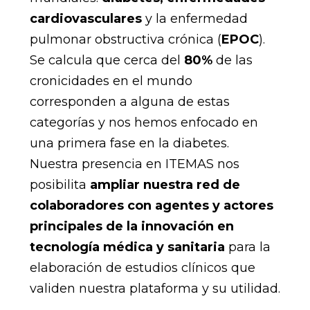
cardiovasculares
y la enfermedad
pulmonar obstructiva crónica (
EPOC
).
Se calcula que cerca del
80%
de las
cronicidades en el mundo
corresponden a alguna de estas
categorías y nos hemos enfocado en
una primera fase en la diabetes.
Nuestra presencia en ITEMAS nos
posibilita
ampliar nuestra red de
colaboradores con agentes y actores
principales de la innovación en
tecnología médica y sanitaria
para la
elaboración de estudios clínicos que
validen nuestra plataforma y su utilidad.