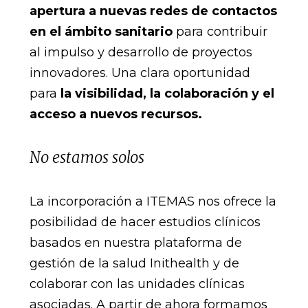
apertura a nuevas redes de contactos
en el ámbito sanitario
para contribuir
al impulso y desarrollo de proyectos
innovadores. Una clara oportunidad
para
la
visibilidad, la colaboración y el
acceso a nuevos recursos.
No estamos solos
La incorporación a ITEMAS nos ofrece la
posibilidad de hacer estudios clínicos
basados en nuestra plataforma de
gestión de la salud Inithealth y de
colaborar con las unidades clínicas
asociadas. A partir de ahora formamos