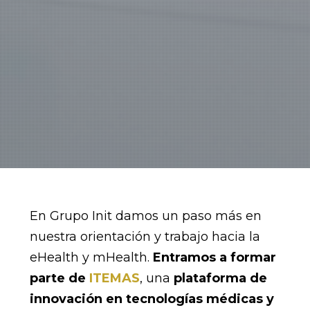
En Grupo Init damos un paso más en
nuestra orientación y trabajo hacia la
eHealth y mHealth.
Entramos a formar
parte de
ITEMAS
, una
plataforma de
innovación en tecnologías médicas y