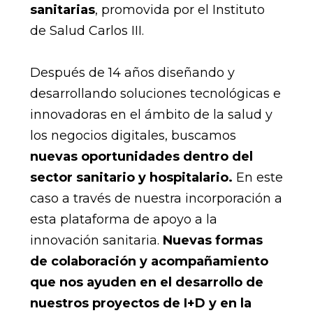
sanitarias
, promovida por el Instituto
de Salud Carlos III.
Después de 14 años diseñando y
desarrollando soluciones tecnológicas e
innovadoras en el ámbito de la salud y
los negocios digitales, buscamos
nuevas oportunidades dentro del
sector sanitario y hospitalario.
En este
caso a través de nuestra incorporación a
esta plataforma de apoyo a la
innovación sanitaria.
Nuevas formas
de colaboración y acompañamiento
que nos ayuden en el desarrollo de
nuestros proyectos de I+D y en la