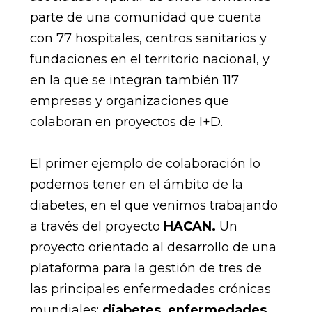
parte de una comunidad que cuenta
con 77 hospitales, centros sanitarios y
fundaciones en el territorio nacional, y
en la que se integran también 117
empresas y organizaciones que
colaboran en proyectos de I+D.
El primer ejemplo de colaboración lo
podemos tener en el ámbito de la
diabetes, en el que venimos trabajando
a través del proyecto
HACAN.
Un
proyecto orientado al desarrollo de una
plataforma para la gestión de tres de
las principales enfermedades crónicas
mundiales:
diabetes, enfermedades