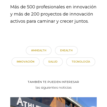
Más de 500 profesionales en innovación
y más de 200 proyectos de innovación
activos para caminar y crecer juntos.
#MHEALTH
EHEALTH
INNOVACIÓN
SALUD
TECNOLOGÍA
TAMBIÉN TE PUEDEN INTERESAR
las siguientes noticias