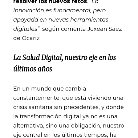
resolver los nuevos retos
.
“La
innovación es fundamental, pero
apoyada en nuevas herramientas
digitales”
, según comenta Joxean Saez
de Ocariz.
La Salud Digital, nuestro eje en los
últimos años
En un mundo que cambia
constantemente, que está viviendo una
crisis sanitaria sin precedentes, y donde
la transformación digital ya no es una
alternativa, sino una obligación, nuestro
eje central en los últimos tiempos, ha