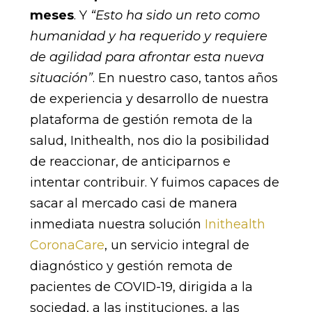
meses
. Y
“Esto ha sido un reto como
humanidad y ha requerido y requiere
de agilidad para afrontar esta nueva
situación”
. En nuestro caso, tantos años
de experiencia y desarrollo de nuestra
plataforma de gestión remota de la
salud, Inithealth, nos dio la posibilidad
de reaccionar, de anticiparnos e
intentar contribuir. Y fuimos capaces de
sacar al mercado casi de manera
inmediata nuestra solución
Inithealth
CoronaCare
, un servicio integral de
diagnóstico y gestión remota de
pacientes de COVID-19, dirigida a la
sociedad, a las instituciones, a las