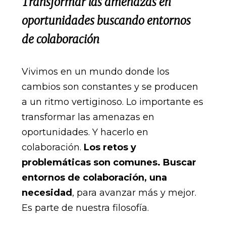
Transformar las amenazas en
oportunidades buscando entornos
de colaboración
Vivimos en un mundo donde los
cambios son constantes y se producen
a un ritmo vertiginoso. Lo importante es
transformar las amenazas en
oportunidades. Y hacerlo en
colaboración.
Los retos y
problemáticas son comunes. Buscar
entornos de colaboración, una
necesidad
, para avanzar más y mejor.
Es parte de nuestra filosofía.