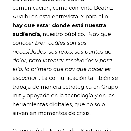
comunicación, como comenta Beatriz
Arraibi en esta entrevista. Y para ello
hay que estar donde está nuestra
audiencia
, nuestro público.
“Hay que
conocer bien cuáles son sus
necesidades, sus retos, sus puntos de
dolor, para intentar resolverlos y para
ello, lo primero que hay que hacer es
escuchar”
. La comunicación también se
trabaja de manera estratégica en Grupo
Init y apoyada en la tecnología y en las
herramientas digitales, que no solo
sirven en momentos de crisis.
Como señala Juan Carlos Santamaría,