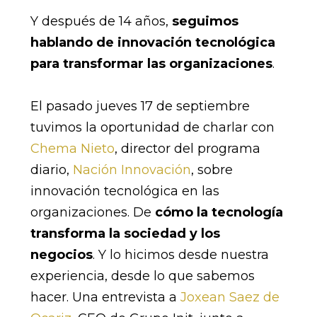
Y después de 14 años,
seguimos
hablando de innovación tecnológica
para transformar las organizaciones
.
El pasado jueves 17 de septiembre
tuvimos la oportunidad de charlar con
Chema Nieto
, director del programa
diario,
Nación Innovación
, sobre
innovación tecnológica en las
organizaciones. De
cómo la tecnología
transforma la sociedad y los
negocios
. Y lo hicimos desde nuestra
experiencia, desde lo que sabemos
hacer. Una entrevista a
Joxean Saez de