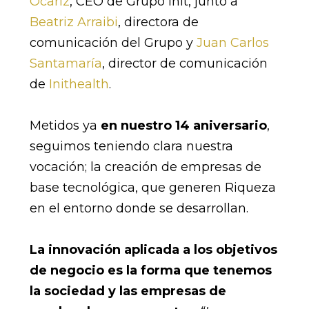
Ocariz
, CEO de Grupo Init, junto a
Beatriz Arraibi
, directora de
comunicación del Grupo y
Juan Carlos
Santamaría
, director de comunicación
de
Inithealth
.
Metidos ya
en nuestro 14 aniversario
,
seguimos teniendo clara nuestra
vocación; la creación de empresas de
base tecnológica, que generen Riqueza
en el entorno donde se desarrollan.
La innovación aplicada a los objetivos
de negocio es la forma que tenemos
la sociedad y las empresas de