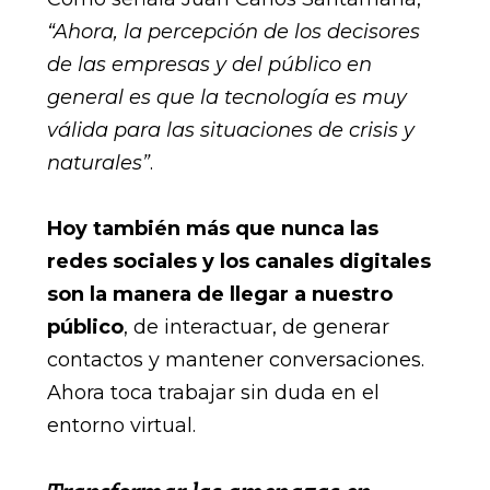
“Ahora, la percepción de los decisores
de las empresas y del público en
general es que la tecnología es muy
válida para las situaciones de crisis y
naturales”
.
Hoy también más que nunca las
redes sociales y los canales digitales
son la manera de llegar a nuestro
público
, de interactuar, de generar
contactos y mantener conversaciones.
Ahora toca trabajar sin duda en el
entorno virtual.