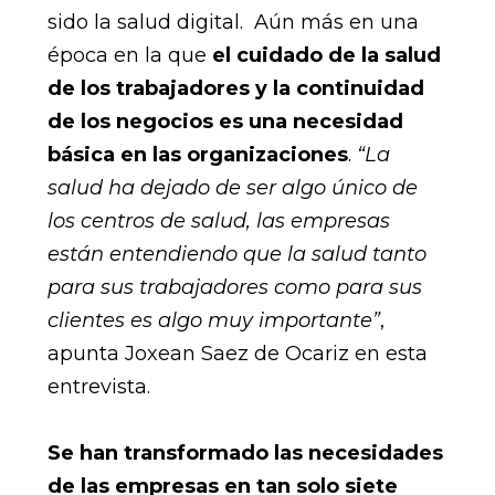
sido la salud digital. Aún más en una
época en la que
el cuidado de la salud
de los trabajadores y la continuidad
de los negocios es una necesidad
básica en las organizaciones
.
“La
salud ha dejado de ser algo único de
los centros de salud, las empresas
están entendiendo que la salud tanto
para sus trabajadores como para sus
clientes es algo muy importante”
,
apunta Joxean Saez de Ocariz en esta
entrevista.
Se han transformado las necesidades
de las empresas en tan solo siete