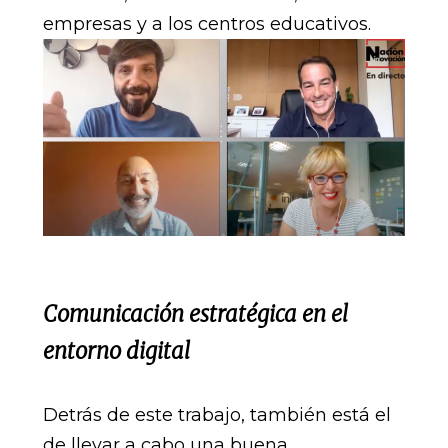
empresas y a los centros educativos.
Comunicación estratégica en el
entorno digital
Detrás de este trabajo, también está el
de llevar a cabo una buena