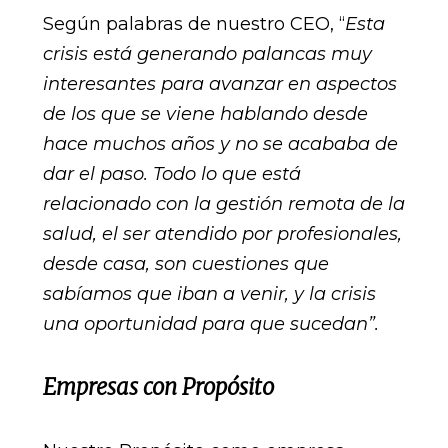
Según palabras de nuestro CEO, “
Esta
crisis está generando palancas muy
interesantes para avanzar en aspectos
de los que se viene hablando desde
hace muchos años y no se acababa de
dar el paso. Todo lo que está
relacionado con la gestión remota de la
salud, el ser atendido por profesionales,
desde casa, son cuestiones que
sabíamos que iban a venir, y la crisis
una oportunidad para que sucedan”.
Empresas con Propósito