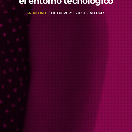
el entorno tecnológico
GRUPO INIT
OCTUBRE 29, 2020
NO LIKES