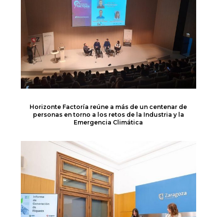
Horizonte Factoría reúne a más de un centenar de
personas en torno a los retos de la Industria y la
Emergencia Climática