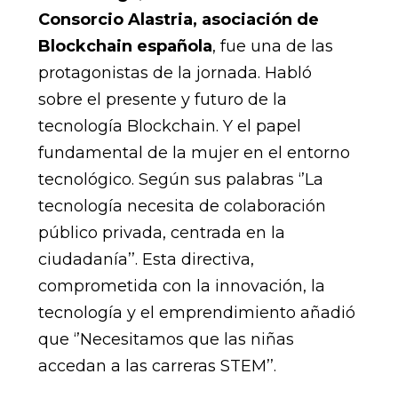
Consorcio Alastria, asociación de
Blockchain española
, fue una de las
protagonistas de la jornada. Habló
sobre el presente y futuro de la
tecnología Blockchain. Y el papel
fundamental de la mujer en el entorno
tecnológico. Según sus palabras ‘’La
tecnología necesita de colaboración
público privada, centrada en la
ciudadanía’’. Esta directiva,
comprometida con la innovación, la
tecnología y el emprendimiento añadió
que ‘’Necesitamos que las niñas
accedan a las carreras STEM’’.