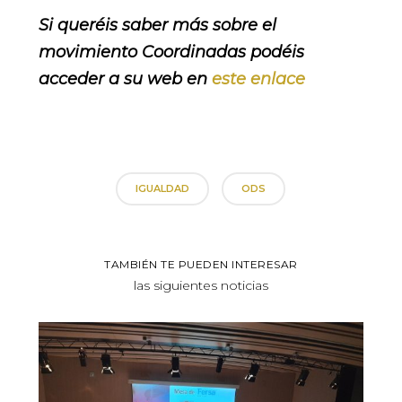
Si queréis saber más sobre el
movimiento Coordinadas podéis
acceder a su web en
este enlace
IGUALDAD
ODS
TAMBIÉN TE PUEDEN INTERESAR
las siguientes noticias