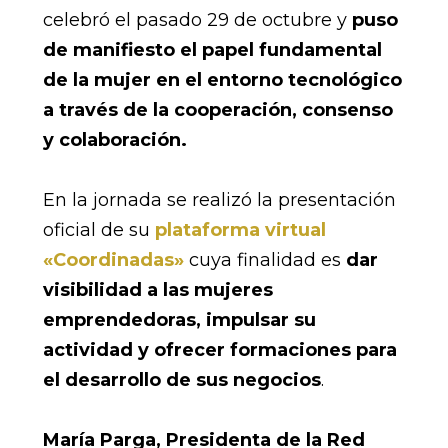
celebró el pasado 29 de octubre y
puso
de manifiesto el papel fundamental
de la mujer en el entorno tecnológico
a través de la cooperación, consenso
y colaboración.
En la jornada se realizó la presentación
oficial de su
plataforma virtual
«Coordinadas»
cuya finalidad es
dar
visibilidad a las mujeres
emprendedoras, impulsar su
actividad y ofrecer formaciones para
el desarrollo de sus negocios
.
María Parga, Presidenta de la Red