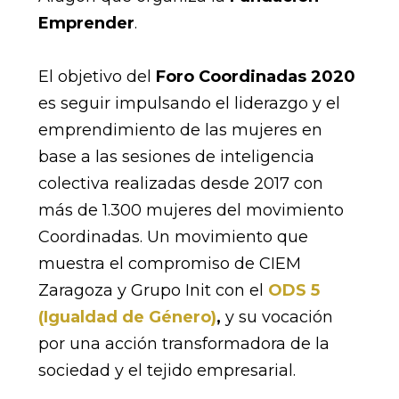
Emprender
.
El objetivo del
Foro Coordinadas 2020
es seguir impulsando el liderazgo y el
emprendimiento de las mujeres en
base a las sesiones de inteligencia
colectiva realizadas desde 2017 con
más de 1.300 mujeres del movimiento
Coordinadas. Un movimiento que
muestra el compromiso de CIEM
Zaragoza y Grupo Init con el
ODS 5
(Igualdad de Género)
,
y su vocación
por una acción transformadora de la
sociedad y el tejido empresarial.