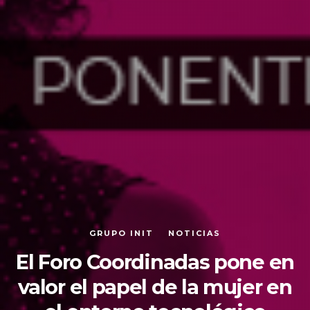
GRUPO INIT
NOTICIAS
El Foro Coordinadas pone en
valor el papel de la mujer en