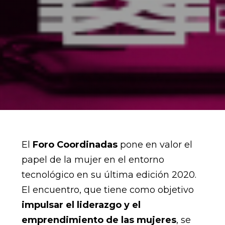
El
Foro Coordinadas
pone en valor el
papel de la mujer en el entorno
tecnológico en su última edición 2020.
El encuentro, que tiene como objetivo
impulsar el liderazgo y el
emprendimiento de las mujeres
, se