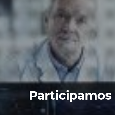
Participamos 