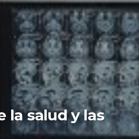
la salud y las