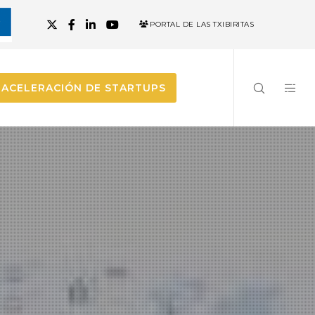
PORTAL DE LAS TXIBIRITAS
ACELERACIÓN DE STARTUPS