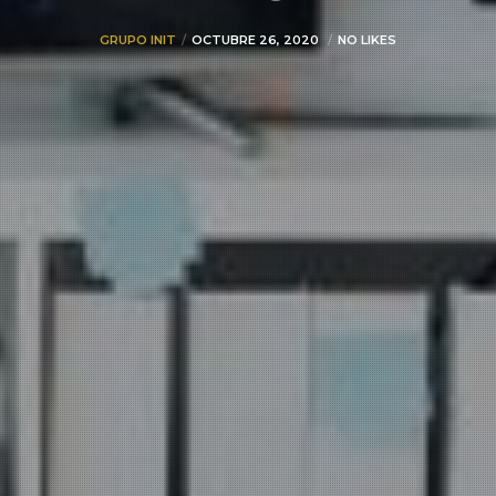
GRUPO INIT
OCTUBRE 26, 2020
NO LIKES