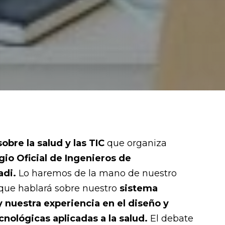
obre la salud y las TIC
que organiza
gio Oficial de Ingenieros de
adi.
Lo haremos de la mano de nuestro
que hablará sobre nuestro
sistema
 nuestra experiencia en el diseño y
cnológicas aplicadas a la salud.
El debate