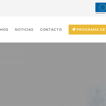
EMOS
NOTICIAS
CONTACTO
PROGRAMA DE 