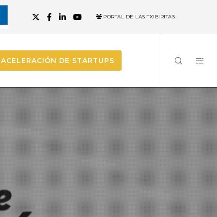
PORTAL DE LAS TXIBIRITAS
ACELERACIÓN DE STARTUPS