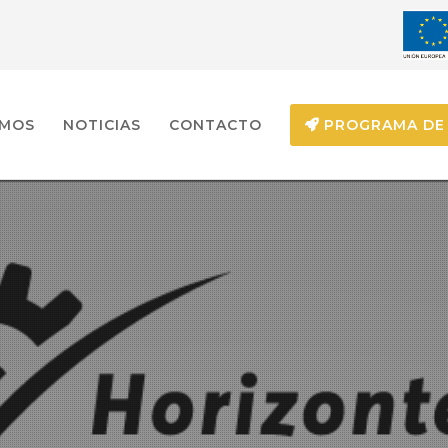
EMOS
NOTICIAS
CONTACTO
PROGRAMA DE 