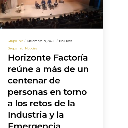
Grupo Init
Diciembre 19, 2022
No Likes
Grupo init
Noticias
Horizonte Factoría
reúne a más de un
centenar de
personas en torno
a los retos de la
Industria y la
Emergencia