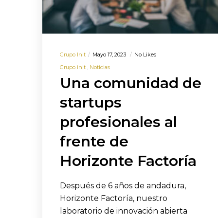
Grupo Init
Mayo 17, 2023
No Likes
Grupo init
Noticias
Una comunidad de
startups
profesionales al
frente de
Horizonte Factoría
Después de 6 años de andadura,
Horizonte Factoría, nuestro
laboratorio de innovación abierta