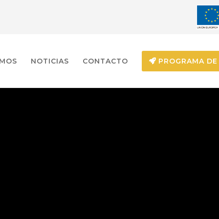
EMOS
NOTICIAS
CONTACTO
PROGRAMA DE 