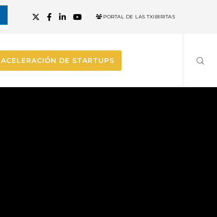
PORTAL DE LAS TXIBIRITAS
ACELERACIÓN DE STARTUPS