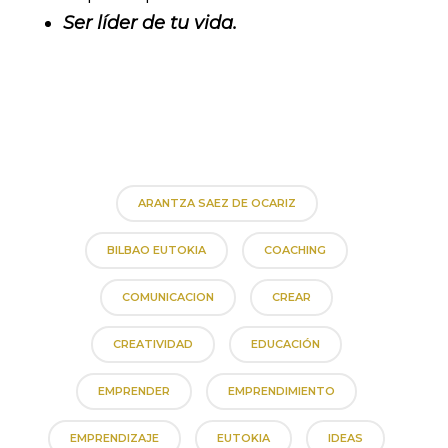
Ser líder de tu vida.
ARANTZA SAEZ DE OCARIZ
BILBAO EUTOKIA
COACHING
COMUNICACION
CREAR
CREATIVIDAD
EDUCACIÓN
EMPRENDER
EMPRENDIMIENTO
EMPRENDIZAJE
EUTOKIA
IDEAS