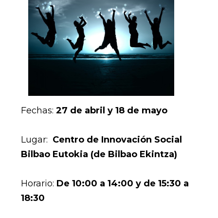
Fechas:
27 de abril y 18 de mayo
Lugar:
Centro de Innovación Social
Bilbao Eutokia (de Bilbao Ekintza)
Horario:
De 10:00 a 14:00 y de 15:30 a
18:30