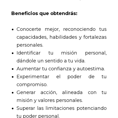
Beneficios que obtendrás:
Conocerte mejor, reconociendo tus
capacidades, habilidades y fortalezas
personales.
Identificar tu misión personal,
dándole un sentido a tu vida.
Aumentar tu confianza y autoestima.
Experimentar el poder de tu
compromiso.
Generar acción, alineada con tu
misión y valores personales.
Superar las limitaciones potenciando
tu poder personal.