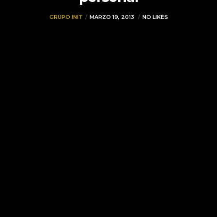
GRUPO INIT
MARZO 19, 2013
NO LIKES