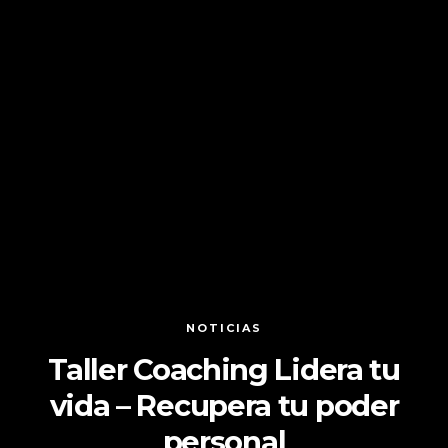
NOTICIAS
Taller Coaching Lidera tu
vida – Recupera tu poder
personal