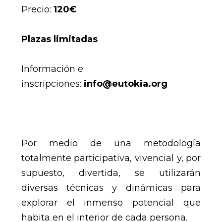
Precio:
120€
Plazas limitadas
Información e
inscripciones:
info@eutokia.org
Por medio de una metodología
totalmente participativa, vivencial y, por
supuesto, divertida, se utilizarán
diversas técnicas y dinámicas para
explorar el inmenso potencial que
habita en el interior de cada persona.