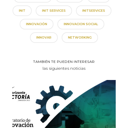
INIT
INIT SERVICES
INITSERVICES
INNOVACIÓN
INNOVACION SOCIAL
INNOVAR
NETWORKING
TAMBIÉN TE PUEDEN INTERESAR
las siguientes noticias