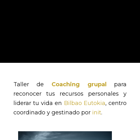
Taller de
Coaching grupal
para
reconocer tus recursos personales y
liderar tu vida en
Bilbao Eutokia
, centro
coordinado y gestinado por
init
.