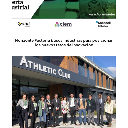
Horizonte Factoría busca industrias para posicionar
los nuevos retos de innovación