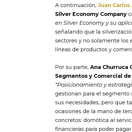
A continuación,
Juan Carlos
Silver Economy Company
c
en Silver Economy y su aplica
señalando que la silverizació
sectores y no solamente los 
líneas de productos y comerc
Por su parte,
Ana Churruca G
Segmentos y Comercial de
“Posicionamiento y estrategi
gestionan para el segmento 
sus necesidades, pero que t
ocasiones de la mano de terc
concretos: domótica al servi
financieras para poder pagar 