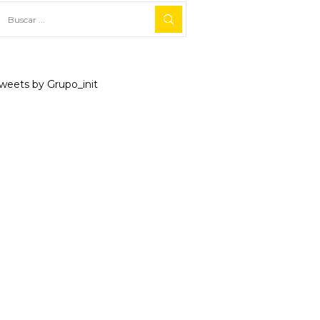
weets by Grupo_init