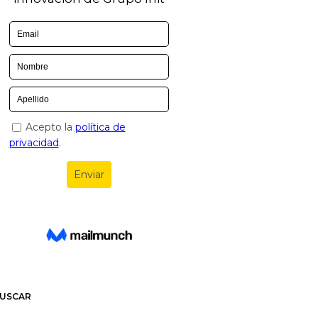
USCAR