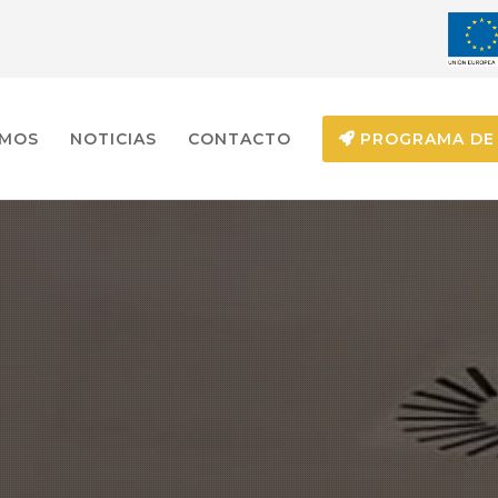
EMOS
NOTICIAS
CONTACTO
PROGRAMA DE 