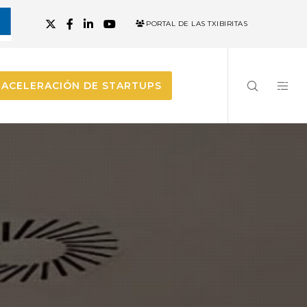
PORTAL DE LAS TXIBIRITAS
ACELERACIÓN DE STARTUPS