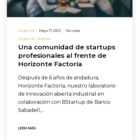
Grupo Init
Mayo 17, 2023
No Likes
Grupo init
Noticias
Una comunidad de startups
profesionales al frente de
Horizonte Factoría
Después de 6 años de andadura,
Horizonte Factoría, nuestro laboratorio
de innovación abierta industrial en
colaboración con BStartup de Banco
Sabadell,…
LEER MÁS