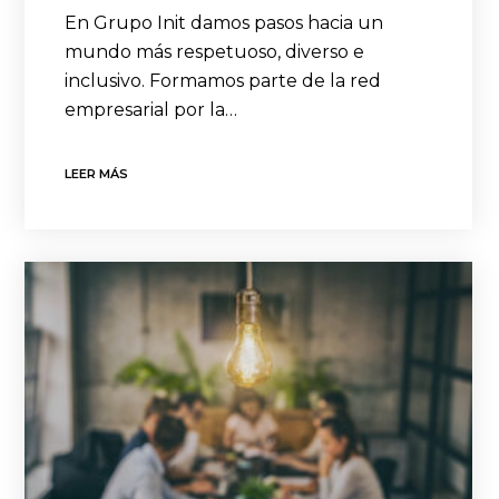
En Grupo Init damos pasos hacia un
mundo más respetuoso, diverso e
inclusivo. Formamos parte de la red
empresarial por la…
LEER MÁS