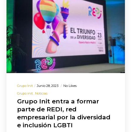
Grupo Init
Junio 28, 2023
No Likes
Grupo init
Noticias
Grupo Init entra a formar
parte de REDI, red
empresarial por la diversidad
e inclusión LGBTI