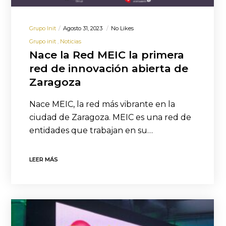
Grupo Init
Agosto 31, 2023
No Likes
Grupo init
Noticias
Nace la Red MEIC la primera
red de innovación abierta de
Zaragoza
Nace MEIC, la red más vibrante en la
ciudad de Zaragoza. MEIC es una red de
entidades que trabajan en su…
LEER MÁS