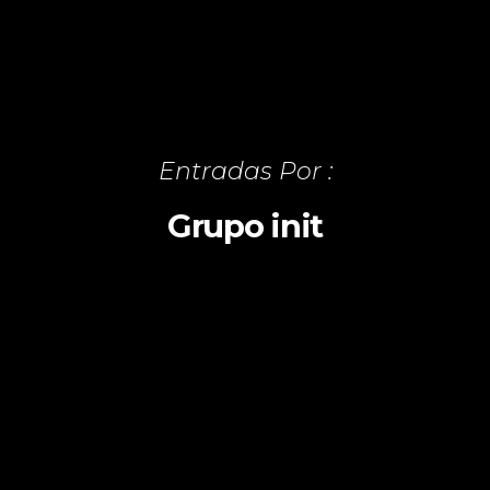
Entradas Por :
Grupo init